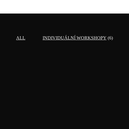
ALL
INDIVIDUÁLNÍ WORKSHOPY
(6)