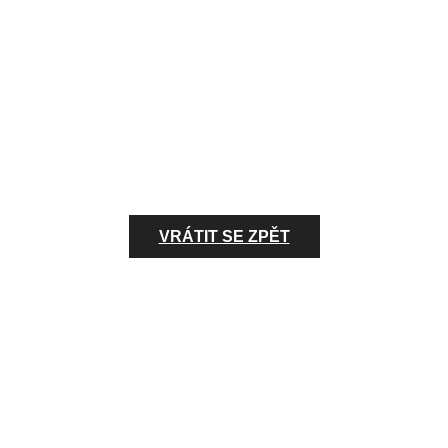
VRÁTIT SE ZPĚT